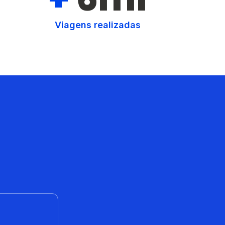
Viagens realizadas