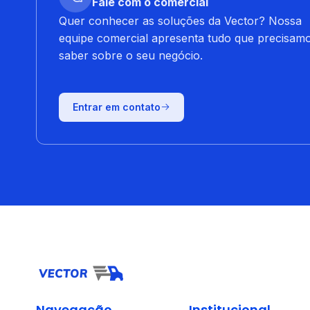
Fale com o comercial
Quer conhecer as soluções da Vector? Nossa
equipe comercial apresenta tudo que precisam
saber sobre o seu negócio.
Entrar em contato
Navegação
Institucional