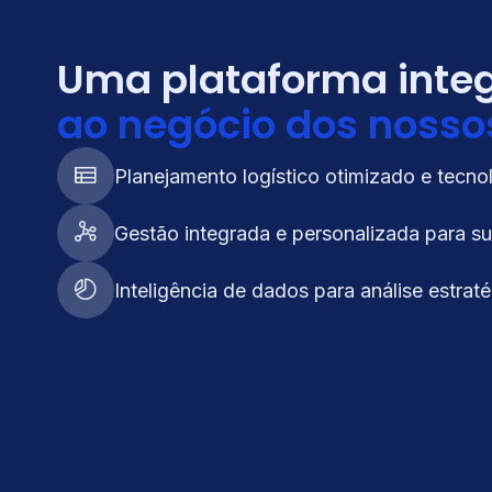
Uma plataforma inte
ao negócio dos nossos
Planejamento logístico otimizado e tecno
Gestão integrada e personalizada para s
Inteligência de dados para análise estrat