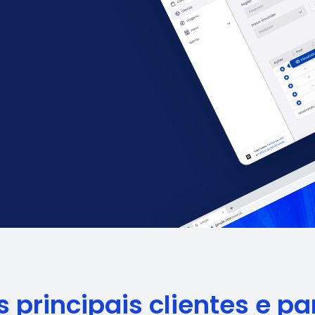
 principais clientes e pa